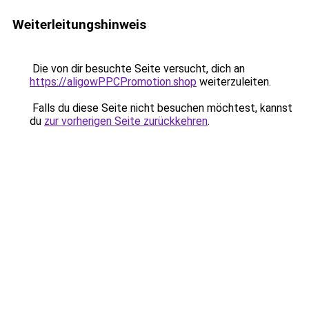
Weiterleitungshinweis
Die von dir besuchte Seite versucht, dich an
https://aligowPPCPromotion.shop
weiterzuleiten.
Falls du diese Seite nicht besuchen möchtest, kannst
du
zur vorherigen Seite zurückkehren
.