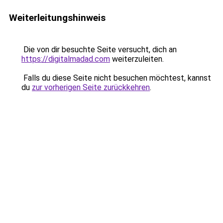
Weiterleitungshinweis
Die von dir besuchte Seite versucht, dich an
https://digitalmadad.com
weiterzuleiten.
Falls du diese Seite nicht besuchen möchtest, kannst
du
zur vorherigen Seite zurückkehren
.