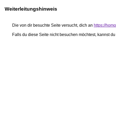
Weiterleitungshinweis
Die von dir besuchte Seite versucht, dich an
https://hom
Falls du diese Seite nicht besuchen möchtest, kannst d