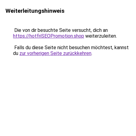
Weiterleitungshinweis
Die von dir besuchte Seite versucht, dich an
https://hotfriSEOPromotion.shop
weiterzuleiten.
Falls du diese Seite nicht besuchen möchtest, kannst
du
zur vorherigen Seite zurückkehren
.