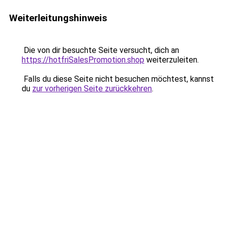
Weiterleitungshinweis
Die von dir besuchte Seite versucht, dich an
https://hotfriSalesPromotion.shop
weiterzuleiten.
Falls du diese Seite nicht besuchen möchtest, kannst
du
zur vorherigen Seite zurückkehren
.