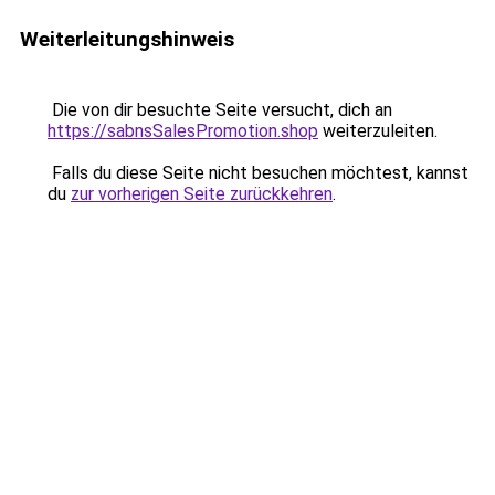
Weiterleitungshinweis
Die von dir besuchte Seite versucht, dich an
https://sabnsSalesPromotion.shop
weiterzuleiten.
Falls du diese Seite nicht besuchen möchtest, kannst
du
zur vorherigen Seite zurückkehren
.