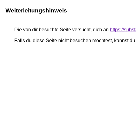
Weiterleitungshinweis
Die von dir besuchte Seite versucht, dich an
https://su
Falls du diese Seite nicht besuchen möchtest, kannst d