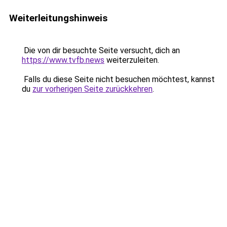
Weiterleitungshinweis
Die von dir besuchte Seite versucht, dich an
https://www.tvfb.news
weiterzuleiten.
Falls du diese Seite nicht besuchen möchtest, kannst
du
zur vorherigen Seite zurückkehren
.